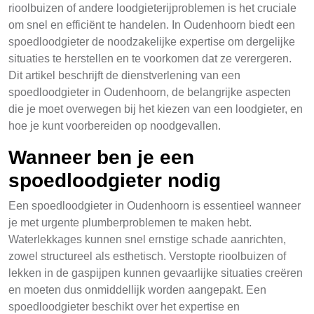
rioolbuizen of andere loodgieterijproblemen is het cruciale
om snel en efficiënt te handelen. In Oudenhoorn biedt een
spoedloodgieter de noodzakelijke expertise om dergelijke
situaties te herstellen en te voorkomen dat ze verergeren.
Dit artikel beschrijft de dienstverlening van een
spoedloodgieter in Oudenhoorn, de belangrijke aspecten
die je moet overwegen bij het kiezen van een loodgieter, en
hoe je kunt voorbereiden op noodgevallen.
Wanneer ben je een
spoedloodgieter nodig
Een spoedloodgieter in Oudenhoorn is essentieel wanneer
je met urgente plumberproblemen te maken hebt.
Waterlekkages kunnen snel ernstige schade aanrichten,
zowel structureel als esthetisch. Verstopte rioolbuizen of
lekken in de gaspijpen kunnen gevaarlijke situaties creëren
en moeten dus onmiddellijk worden aangepakt. Een
spoedloodgieter beschikt over het expertise en