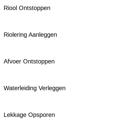
Riool Ontstoppen
Riolering Aanleggen
Afvoer Ontstoppen
Waterleiding Verleggen
Lekkage Opsporen