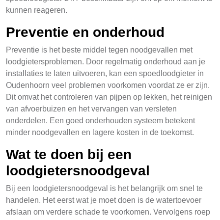
kunnen reageren.
Preventie en onderhoud
Preventie is het beste middel tegen noodgevallen met
loodgietersproblemen. Door regelmatig onderhoud aan je
installaties te laten uitvoeren, kan een spoedloodgieter in
Oudenhoorn veel problemen voorkomen voordat ze er zijn.
Dit omvat het controleren van pijpen op lekken, het reinigen
van afvoerbuizen en het vervangen van versleten
onderdelen. Een goed onderhouden systeem betekent
minder noodgevallen en lagere kosten in de toekomst.
Wat te doen bij een
loodgietersnoodgeval
Bij een loodgietersnoodgeval is het belangrijk om snel te
handelen. Het eerst wat je moet doen is de watertoevoer
afslaan om verdere schade te voorkomen. Vervolgens roep