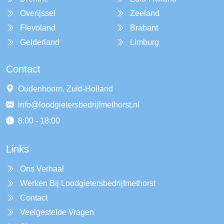
Overijssel
Zeeland
Flevoland
Brabant
Gelderland
Limburg
Contact
Oudenhoorn, Zuid-Holland
info@loodgietersbedrijfmethorst.nl
8:00 - 18:00
Links
Ons Verhaal
Werken Bij Loodgietersbedrijfmethorst
Contact
Veelgestelde Vragen