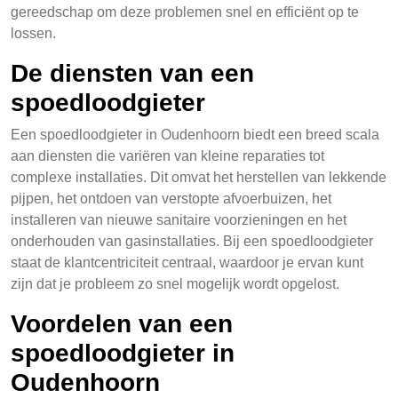
gereedschap om deze problemen snel en efficiënt op te
lossen.
De diensten van een
spoedloodgieter
Een spoedloodgieter in Oudenhoorn biedt een breed scala
aan diensten die variëren van kleine reparaties tot
complexe installaties. Dit omvat het herstellen van lekkende
pijpen, het ontdoen van verstopte afvoerbuizen, het
installeren van nieuwe sanitaire voorzieningen en het
onderhouden van gasinstallaties. Bij een spoedloodgieter
staat de klantcentriciteit centraal, waardoor je ervan kunt
zijn dat je probleem zo snel mogelijk wordt opgelost.
Voordelen van een
spoedloodgieter in
Oudenhoorn