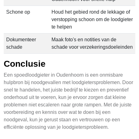
Schone op
Houd het gebied rond de lekkage of
verstopping schoon om de loodgieter
te helpen
Dokumenteer
Maak foto's en notities van de
schade
schade voor verzekeringsdoeleinden
Conclusie
Een spoedloodgieter in Oudenhoorn is een onmisbare
hulpbron bij noodgevallen met loodgietersproblemen. Door
snel te handelen, het juiste bedrijf te kiezen en preventief
onderhoud uit te voeren, kun je ervoor zorgen dat kleine
problemen niet escaleren naar grote rampen. Met de juiste
voorbereiding en kennis over wat te doen bij een
noodgeval, kun je gerust staan en vertrouwen op een
efficiënte oplossing van je loodgietersprobleem.