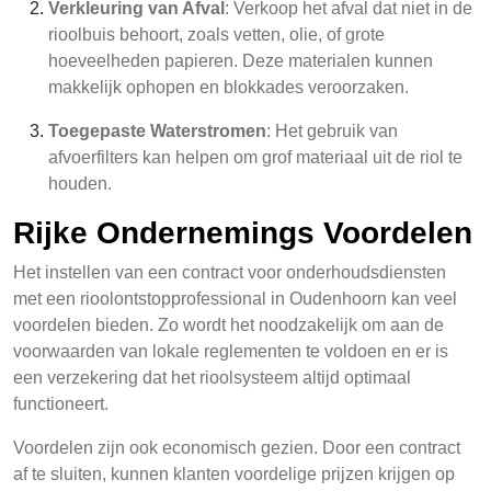
Verkleuring van Afval
: Verkoop het afval dat niet in de
rioolbuis behoort, zoals vetten, olie, of grote
hoeveelheden papieren. Deze materialen kunnen
makkelijk ophopen en blokkades veroorzaken.
Toegepaste Waterstromen
: Het gebruik van
afvoerfilters kan helpen om grof materiaal uit de riol te
houden.
Rijke Ondernemings Voordelen
Het instellen van een contract voor onderhoudsdiensten
met een rioolontstopprofessional in Oudenhoorn kan veel
voordelen bieden. Zo wordt het noodzakelijk om aan de
voorwaarden van lokale reglementen te voldoen en er is
een verzekering dat het rioolsysteem altijd optimaal
functioneert.
Voordelen zijn ook economisch gezien. Door een contract
af te sluiten, kunnen klanten voordelige prijzen krijgen op