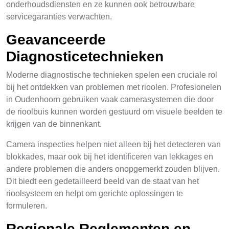
onderhoudsdiensten en ze kunnen ook betrouwbare
servicegaranties verwachten.
Geavanceerde
Diagnosticetechnieken
Moderne diagnostische technieken spelen een cruciale rol
bij het ontdekken van problemen met rioolen. Profesionelen
in Oudenhoorn gebruiken vaak camerasystemen die door
de rioolbuis kunnen worden gestuurd om visuele beelden te
krijgen van de binnenkant.
Camera inspecties helpen niet alleen bij het detecteren van
blokkades, maar ook bij het identificeren van lekkages en
andere problemen die anders onopgemerkt zouden blijven.
Dit biedt een gedetailleerd beeld van de staat van het
rioolsysteem en helpt om gerichte oplossingen te
formuleren.
Regionale Reglementen en