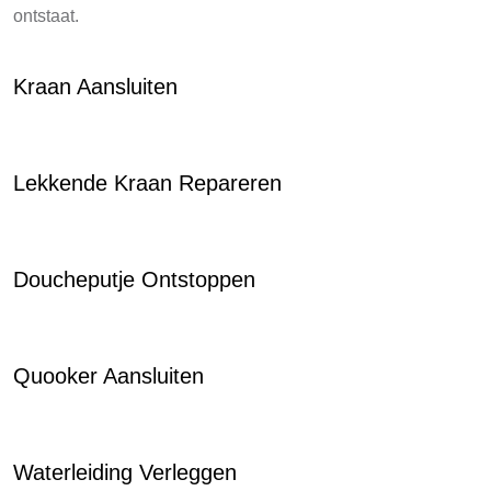
ontstaat.
Kraan Aansluiten
Lekkende Kraan Repareren
Doucheputje Ontstoppen
Quooker Aansluiten
Waterleiding Verleggen