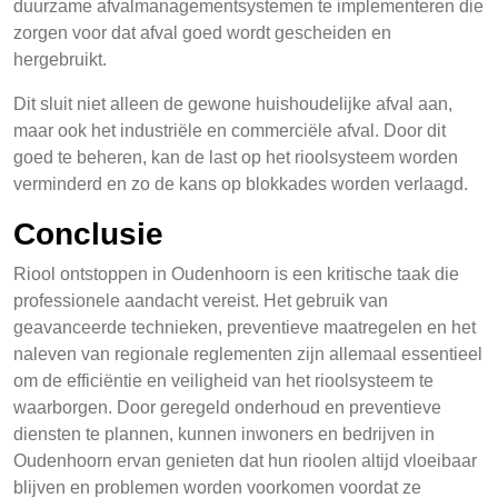
duurzame afvalmanagementsystemen te implementeren die
zorgen voor dat afval goed wordt gescheiden en
hergebruikt.
Dit sluit niet alleen de gewone huishoudelijke afval aan,
maar ook het industriële en commerciële afval. Door dit
goed te beheren, kan de last op het rioolsysteem worden
verminderd en zo de kans op blokkades worden verlaagd.
Conclusie
Riool ontstoppen in Oudenhoorn is een kritische taak die
professionele aandacht vereist. Het gebruik van
geavanceerde technieken, preventieve maatregelen en het
naleven van regionale reglementen zijn allemaal essentieel
om de efficiëntie en veiligheid van het rioolsysteem te
waarborgen. Door geregeld onderhoud en preventieve
diensten te plannen, kunnen inwoners en bedrijven in
Oudenhoorn ervan genieten dat hun rioolen altijd vloeibaar
blijven en problemen worden voorkomen voordat ze