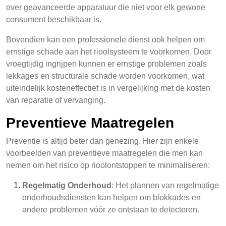
over geavanceerde apparatuur die niet voor elk gewone
consument beschikbaar is.
Bovendien kan een professionele dienst ook helpen om
ernstige schade aan het rioolsysteem te voorkomen. Door
vroegtijdig ingrijpen kunnen er ernstige problemen zoals
lekkages en structurale schade worden voorkomen, wat
uiteindelijk kosteneffectief is in vergelijking met de kosten
van reparatie of vervanging.
Preventieve Maatregelen
Preventie is altijd beter dan genezing. Hier zijn enkele
voorbeelden van preventieve maatregelen die men kan
nemen om het risico op rioolontstoppen te minimaliseren:
Regelmatig Onderhoud
: Het plannen van regelmatige
onderhoudsdiensten kan helpen om blokkades en
andere problemen vóór ze ontstaan te detecteren.