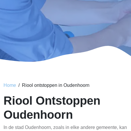
Home
Riool ontstoppen in Oudenhoorn
Riool Ontstoppen
Oudenhoorn
In de stad Oudenhoorn, zoals in elke andere gemeente, kan