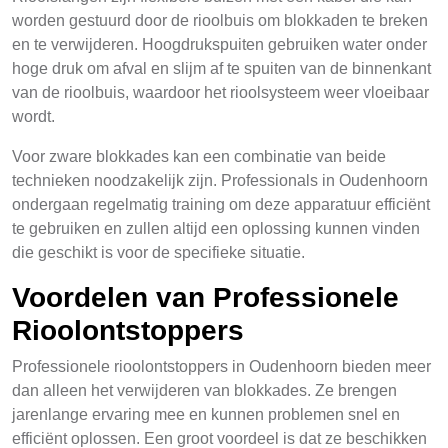
worden gestuurd door de rioolbuis om blokkaden te breken
en te verwijderen. Hoogdrukspuiten gebruiken water onder
hoge druk om afval en slijm af te spuiten van de binnenkant
van de rioolbuis, waardoor het rioolsysteem weer vloeibaar
wordt.
Voor zware blokkades kan een combinatie van beide
technieken noodzakelijk zijn. Professionals in Oudenhoorn
ondergaan regelmatig training om deze apparatuur efficiënt
te gebruiken en zullen altijd een oplossing kunnen vinden
die geschikt is voor de specifieke situatie.
Voordelen van Professionele
Rioolontstoppers
Professionele rioolontstoppers in Oudenhoorn bieden meer
dan alleen het verwijderen van blokkades. Ze brengen
jarenlange ervaring mee en kunnen problemen snel en
efficiënt oplossen. Een groot voordeel is dat ze beschikken