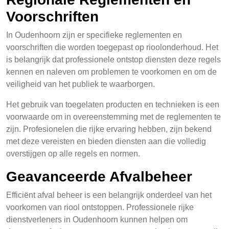
Voorschriften
In Oudenhoorn zijn er specifieke reglementen en
voorschriften die worden toegepast op rioolonderhoud. Het
is belangrijk dat professionele ontstop diensten deze regels
kennen en naleven om problemen te voorkomen en om de
veiligheid van het publiek te waarborgen.
Het gebruik van toegelaten producten en technieken is een
voorwaarde om in overeenstemming met de reglementen te
zijn. Profesionelen die rijke ervaring hebben, zijn bekend
met deze vereisten en bieden diensten aan die volledig
overstijgen op alle regels en normen.
Geavanceerde Afvalbeheer
Efficiënt afval beheer is een belangrijk onderdeel van het
voorkomen van riool ontstoppen. Professionele rijke
dienstverleners in Oudenhoorn kunnen helpen om