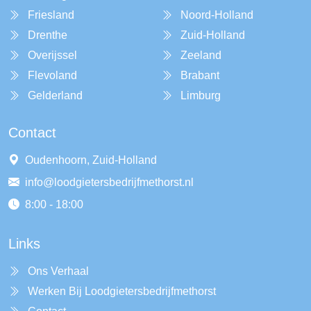
Friesland
Noord-Holland
Drenthe
Zuid-Holland
Overijssel
Zeeland
Flevoland
Brabant
Gelderland
Limburg
Contact
Oudenhoorn, Zuid-Holland
info@loodgietersbedrijfmethorst.nl
8:00 - 18:00
Links
Ons Verhaal
Werken Bij Loodgietersbedrijfmethorst