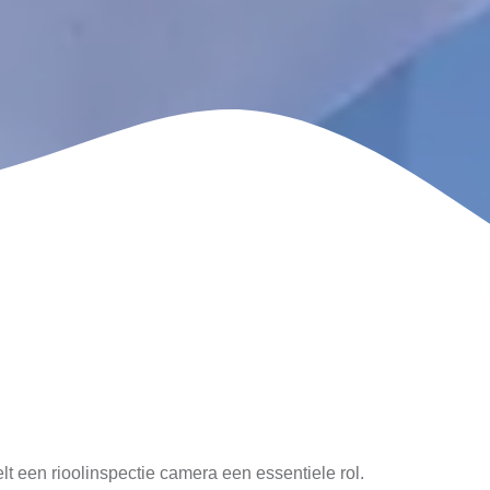
lt een rioolinspectie camera een essentiele rol.