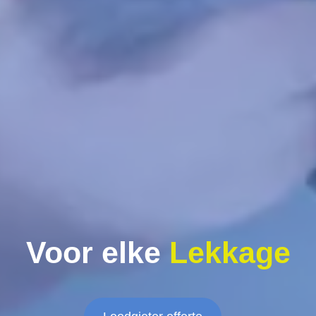
Voor elke
Lekkage