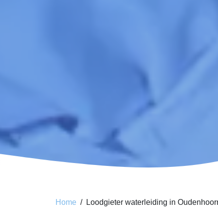
Home
Loodgieter waterleiding in Oudenhoor