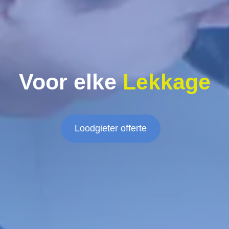
Voor elke
Lekkage
Loodgieter offerte